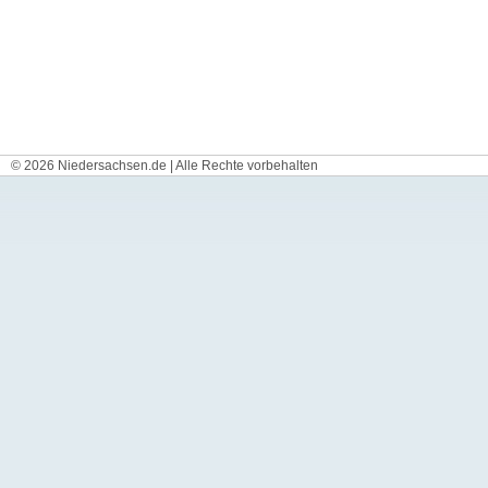
© 2026 Niedersachsen.de | Alle Rechte vorbehalten