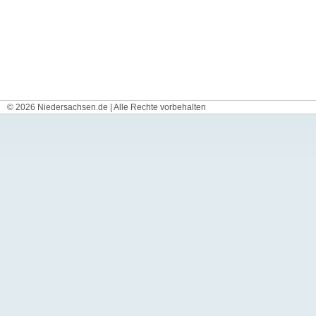
© 2026 Niedersachsen.de | Alle Rechte vorbehalten