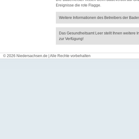
Ereignisse die rote Flagge.
Weitere Informationen des Betreibers der Bades
Das Gesundheitsamt Leer stellt Ihnen weitere I
zur Verfügung!
© 2026 Niedersachsen.de | Alle Rechte vorbehalten