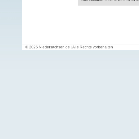
© 2026 Niedersachsen.de | Alle Rechte vorbehalten