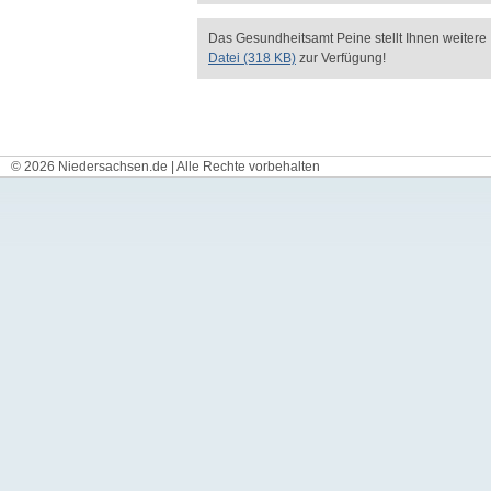
Das Gesundheitsamt Peine stellt Ihnen weitere 
Datei (318 KB)
zur Verfügung!
© 2026 Niedersachsen.de | Alle Rechte vorbehalten