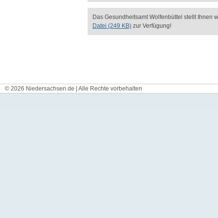
Das Gesundheitsamt Wolfenbüttel stellt Ihnen w
Datei (249 KB)
zur Verfügung!
© 2026 Niedersachsen.de | Alle Rechte vorbehalten