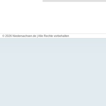
© 2026 Niedersachsen.de | Alle Rechte vorbehalten